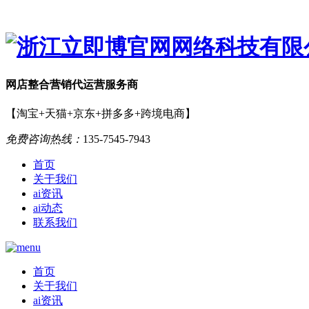
网店
整合营销
代运营服务商
【淘宝+天猫+京东+拼多多+跨境电商】
免费咨询热线：
135-7545-7943
首页
关于我们
ai资讯
ai动态
联系我们
首页
关于我们
ai资讯