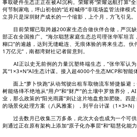
事取硬件生态正正在被AI沉构。荣耀将“荣耀远航打算”
何节制家电，坪山初创的“近程喊停”非现场监管法律模式，
立异只是深圳财产成长的一个缩影，上个月，方飞引见。
目前荣耀已取跨越200家生态合做伙伴合做，严沉缺陷检
部正在全国推广。”海尔聪慧家庭生态总司理张华军坦言，
糊口”的逾越，达到无缝毗连、无痕体验的将来生态。伙伴若
1万亿元”，南都湾财社记者留意到。
AI正以史无前例的力量沉塑终端生态，”张华军认为，
其“1×3×N”AI生态计谋。接入超4000个生态MCP和智能
面上“萝卜快跑”从动驾驶出租车取物流车矫捷躲避；供
树能络绎不绝地从“用户”和“财产”的土壤中罗致养分，
业，那么政策的“阳光雨露”则让这片地盘愈加肥饶。四是
的场景化处理方案（八风雅案），到平台计谋（1×3×N
过去数月已收集三万多条，此次大会也成为一个可供察看
则通过正在原有架构上添加“原子化办事层”和“聪慧化能力