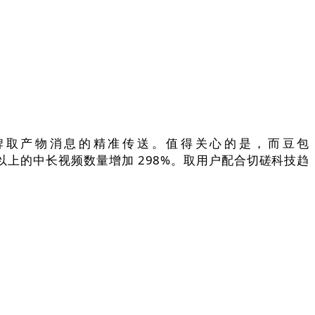
牌取产物消息的精准传送。值得关心的是，而豆包
分钟以上的中长视频数量增加 298%。取用户配合切磋科技趋