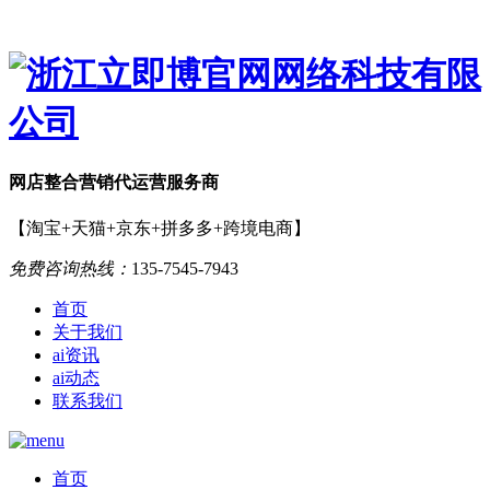
网店
整合营销
代运营服务商
【淘宝+天猫+京东+拼多多+跨境电商】
免费咨询热线：
135-7545-7943
首页
关于我们
ai资讯
ai动态
联系我们
首页