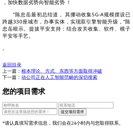
，加快数据劣势向智能劣势 ！
”陈忠岳最初总结道 。其挪动收集5G-A规模摆设已
跨越330座城市，办事实体，实现双引擎智能升级，”陈
忠岳暗示。提拔平安支持：结合攻关收集、软件、模子
平安等手艺。
。
返回目录
上一篇：
根本理论、方式、东西等方面取得冲破
下一篇：
动公司正在人工智能范畴的深切摸索
您的项目需求
*请认真填写需求信息，我们会在24小时内与您取得联系。