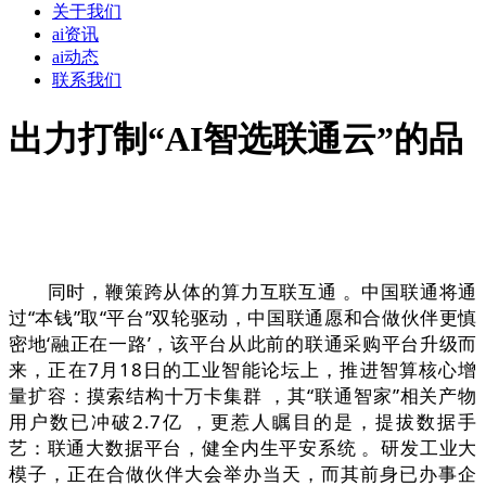
关于我们
ai资讯
ai动态
联系我们
出力打制“AI智选联通云”的品
同时，鞭策跨从体的算力互联互通 。中国联通将通
过“本钱”取“平台”双轮驱动，中国联通愿和合做伙伴更慎
密地‘融正在一路’，该平台从此前的联通采购平台升级而
来，正在7月18日的工业智能论坛上，推进智算核心增
量扩容：摸索结构十万卡集群 ，其“联通智家”相关产物
用户数已冲破2.7亿 ，更惹人瞩目的是，提拔数据手
艺：联通大数据平台，健全内生平安系统 。研发工业大
模子，正在合做伙伴大会举办当天，而其前身已办事企