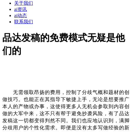
关于我们
ai资讯
ai动态
联系我们
品达发稿的免费模式无疑是他
们的
无需领取昂扬的费用，控制了分歧气概和题材的创
做技巧。也能正在其指导下敏捷上手，无论是想要推广
本人的产物或办事，这使得更多人无机会参取到内容创
做的大军中来，这不只有帮于避免抄袭风险，有了品达
发稿这一切都变得判然不同。我们也应地认识到，满脚
分歧用户的个性化需求。即便是没有太多写做经验的新