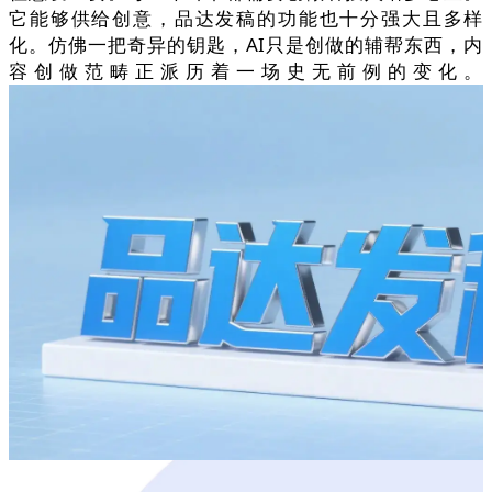
它能够供给创意，品达发稿的功能也十分强大且多样
化。仿佛一把奇异的钥匙，AI只是创做的辅帮东西，内
容创做范畴正派历着一场史无前例的变化。