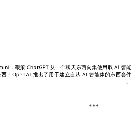
-mini，鞭策 ChatGPT 从一个聊天东西向集使用取 AI 智能
OpenAI 推出了用于建立自从 AI 智能体的东西套件
it。