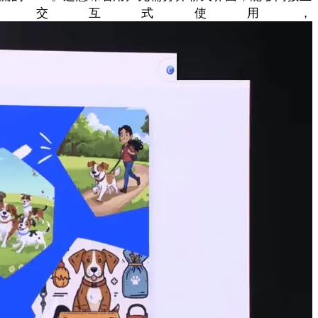
丰硕的交互式使用，