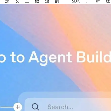
用于自定义工做流的 SDK