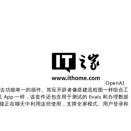
OpenAI
替过去功能单一的插件。答应开辟者像搭建流程图一样组合工
 App 一样，该套件还包含用于测试的 Evals 和办理数据
户能够间接正在聊天中利用这些使用，支撑全屏模式、用户登录和