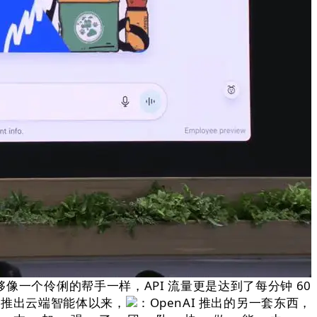
够像一个伶俐的帮手一样，API 流量更是达到了每分钟 60
线 月推出云端智能体以来，
：OpenAI 推出的另一套东西，