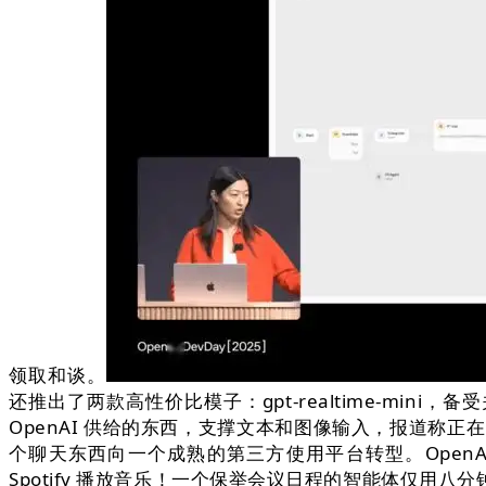
领取和谈。
还推出了两款高性价比模子：gpt-realtime-mini，
OpenAI 供给的东西，支撑文本和图像输入，报道称正在 
个聊天东西向一个成熟的第三方使用平台转型。OpenAI 了其
Spotify 播放音乐！一个保举会议日程的智能体仅用八