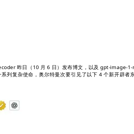
er 昨日（10 月 6 日）发布博文，以及 gpt-image-1
复杂使命，奥尔特曼次要引见了以下 4 个新开辟者东西：
entK