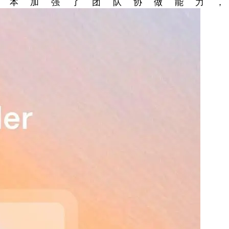
。新版本加强了团队协做能力，