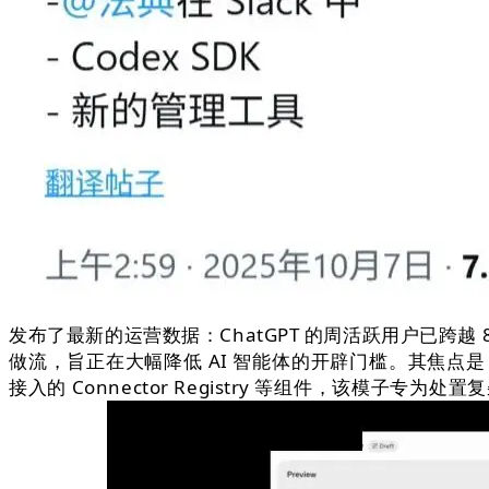
发布了最新的运营数据：ChatGPT 的周活跃用户已
做流，旨正在大幅降低 AI 智能体的开辟门槛。其焦点是 Ag
接入的 Connector Registry 等组件，该