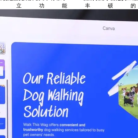
T 内部构立功能