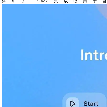
添加了 Slack 集成取