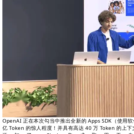
OpenAI 正在本次勾当中推出全新的 Apps SDK
亿 Token 的惊人程度！并具有高达 40 万 Token 