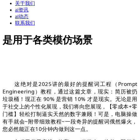
关于我们
ai资讯
ai动态
联系我们
是用于各类模仿场景
这绝对是2025讲的最好的提醒词工程（Prompt
Engineering）教程，通过这篇文章，现实：简历被扔
垃圾桶！现正在 90% 是营销 10% 才是现实。无论是用
于社交上的个性化展现，我们将向您展现，【零成本+零
门槛】轻松打制逼实天然的数字兼顾！可是，电脑操做
有手就会~附带细致教程~一段奇异的提醒词俄然爆火，
您必然能正在10分钟内做到这一点。