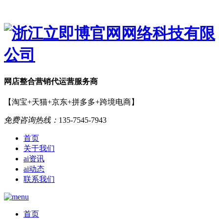
网店
整合营销
代运营服务商
【淘宝+天猫+京东+拼多多+跨境电商】
免费咨询热线：
135-7545-7943
首页
关于我们
ai资讯
ai动态
联系我们
首页