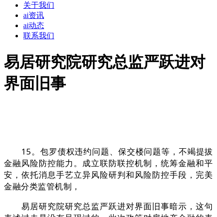
关于我们
ai资讯
ai动态
联系我们
易居研究院研究总监严跃进对
界面旧事
15。包罗债权违约问题、保交楼问题等，不竭提拔
金融风险防控能力。成立联防联控机制，统筹金融和平
安，依托消息手艺立异风险研判和风险防控手段，完美
金融分类监管机制，
易居研究院研究总监严跃进对界面旧事暗示，这句