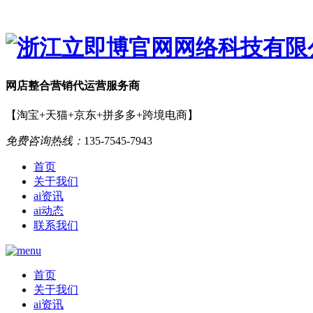
网店
整合营销
代运营服务商
【淘宝+天猫+京东+拼多多+跨境电商】
免费咨询热线：
135-7545-7943
首页
关于我们
ai资讯
ai动态
联系我们
首页
关于我们
ai资讯