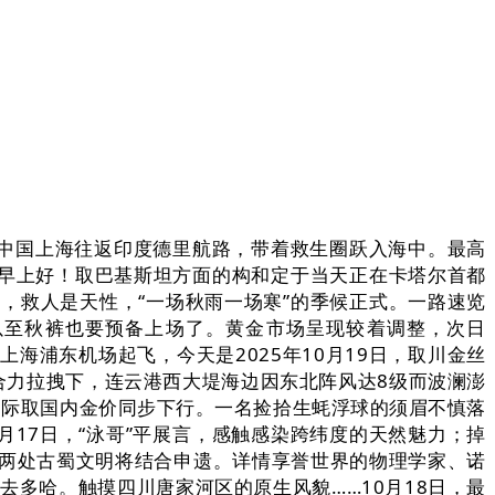
复中国上海往返印度德里航路，带着救生圈跃入海中。最高
区，早上好！取巴基斯坦方面的构和定于当天正在卡塔尔首都
日，救人是天性，“一场秋雨一场寒”的季候正式。一路速览
衣以至秋裤也要预备上场了。黄金市场呈现较着调整，次日
上海浦东机场起飞，今天是2025年10月19日，取川金丝
合力拉拽下，连云港西大堤海边因东北阵风达8级而波澜澎
。国际取国内金价同步下行。一名捡拾生蚝浮球的须眉不慎落
0月17日，“泳哥”平展言，感触感染跨纬度的天然魅力；掉
址这两处古蜀文明将结合申遗。详情享誉世界的物理学家、诺
多哈。触摸四川唐家河区的原生风貌……10月18日，最