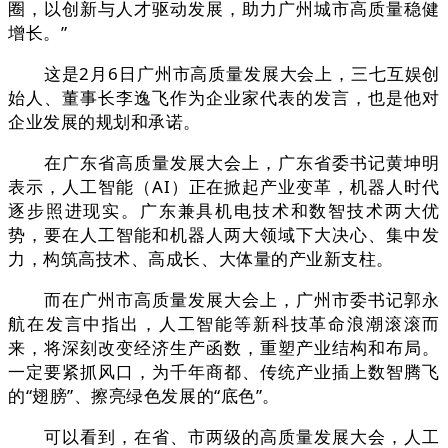
圈，以创新与人才驱动发展，助力广州城市高质量稳健
增长。”
这是2月6日广州市高质量发展大会上，三七互娱创
始人、董事长李逸飞作为企业家代表的发言，也是他对
企业发展的规划和承诺。
在广东省高质量发展大会上，广东省委书记黄坤明
表示，人工智能（AI）正在掀起产业变革，机器人时代
逐步照进现实。广东兼具机电技术和数智技术两大优
势，要在人工智能和机器人两大领域下大决心、集中发
力，构筑高技术、高成长、大体量的产业新支柱。
而在广州市高质量发展大会上，广州市委书记郭永
航在发言中指出，人工智能等新科技革命浪潮滚滚而
来，将深刻改变经济生产函数，重塑产业结构和布局。
一定要紧抓风口，为千年商都、传统产业插上数智腾飞
的“翅膀”、擦亮绿色发展的“底色”。
可以看到，在省、市两级的高质量发展大会，人工