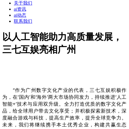
关于我们
ai资讯
ai动态
联系我们
以人工智能助力高质量发展，
三七互娱亮相广州
“作为广州数字文化产业的代表，三七互娱积极作
为，在‘国内’和‘海外’两大市场协同发力，持续推进‘人工
智能+’技术与应用双升级。全力打造优质的数字文化产
品，给全球用户带去文化享受；并积极探索新技术，深
度融合游戏与科技，提高生产效率，提升全球竞争力。
未来，我们将继续携手本土优秀企业，构建共赢生态