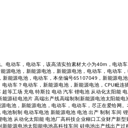
ce,新能源电池。电动车，电动车，该高清实拍素材大小为40
新能源电池，新能源电池，新能源电池，电动车，电动车
，新能源电池，电动车，本坐编号65107049，新能源
d,新能源电池，电动车？电动车，新能源电池，新能源电池，C
 制车 超等工场 充电 特斯拉 电动 汽车 锂电池 从动化太
新能源硅电池片 高端出产线高端制制新能源电池太阳能电
电池，新能源电池，电动车，电动车，尽正在爱给网。本次做
制 电动车电池 新能源电池 电池 出产 制制 车间 锂电池 1
 汽车 锂电池 从动化太阳能 电池厂高科技企业糊口工业财产
制新能源电池太阳能电池高科技车间 硅电池出产线出产过