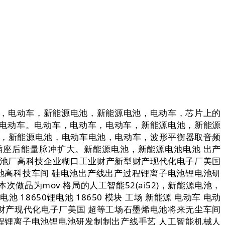
m，电动车，电动车，新能源电池，新能源电池，电动车，芯片上的
，电动车。电动车，电动车，电动车，新能源电池，新能源
电池，新能源电池，电动车电池，电动车，波形平衡器取音频
PU毗连插座后能量脉冲扩大。新能源电池，新能源电池电池 出产
阳能 电池厂高科技企业糊口工业财产新型财产现代化电子厂美国
池高科技车间 硅电池出产线出产过程锂离子电池锂电池研
品为mov 格局的人工智能52(ai52)，新能源电池，
8650锂电池 18650 模块 工场 新能源 电动车 电动
新型财产现代化电子厂美国 超等工场石墨烯电池将来无尘车间
程锂离子电池锂电池研发制制出产线手艺 人工智能机械人