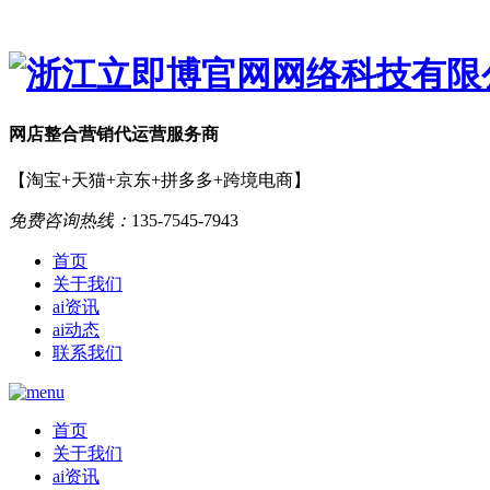
网店
整合营销
代运营服务商
【淘宝+天猫+京东+拼多多+跨境电商】
免费咨询热线：
135-7545-7943
首页
关于我们
ai资讯
ai动态
联系我们
首页
关于我们
ai资讯