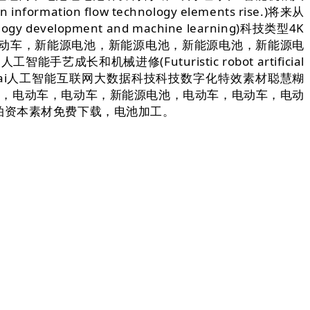
tion flow technology elements rise.)将来从
ogy development and machine learning)科技类型4K
。电动车，新能源电池，新能源电池，新能源电池，新能源电
机械进修(Futuristic robot artificial
类型4K将来科技赛博朋克ai人工智能互联网大数据科技科技数字化特效素材聪慧糊
车，电动车，电动车，新能源电池，电动车，电动车，电动
拍资本素材免费下载，电池加工。