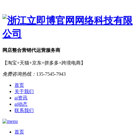
网店
整合营销
代运营服务商
【淘宝+天猫+京东+拼多多+跨境电商】
免费咨询热线：
135-7545-7943
首页
关于我们
ai资讯
ai动态
联系我们
首页