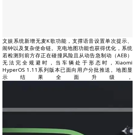
文娱系统新增无麦K歌功能，支撑语音设置单次提示、
闹钟以及复杂使命链。充电地图功能也获得优化，系统
若检测到前方存正在碰撞风险且从动告急制动（AEB）
无法完全规避时，当车辆处于形态时，Xiaomi
HyperOS 1.11系列版本已面向用户分批推送。地图显
示结果全面升级，