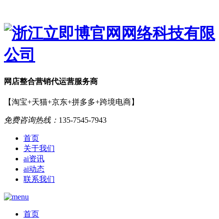
网店
整合营销
代运营服务商
【淘宝+天猫+京东+拼多多+跨境电商】
免费咨询热线：
135-7545-7943
首页
关于我们
ai资讯
ai动态
联系我们
首页