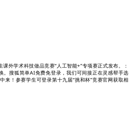
生课外学术科技做品竞赛“人工智能+”专项赛正式发布。：
换。搜狐简单AI免费免登录，我们可间接正在灵感帮手选
中来！参赛学生可登录第十九届“挑和杯”竞赛官网获取相