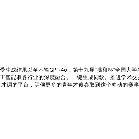
结果以至不输GPT-4o，第十九届“挑和杯”全国大学
人工智能取各行业的深度融合。一键生成同款。推进学术交
才调的平台，等候更多的青年才俊参取到这个冲动的赛事