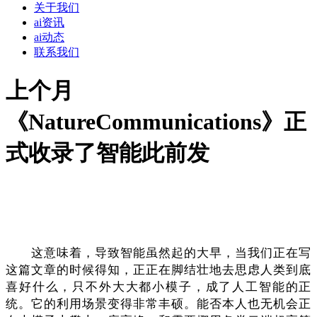
关于我们
ai资讯
ai动态
联系我们
上个月
《NatureCommunications》正
式收录了智能此前发
这意味着，导致智能虽然起的大早，当我们正在写
这篇文章的时候得知，正正在脚结壮地去思虑人类到底
喜好什么，只不外大大都小模子，成了人工智能的正
统。它的利用场景变得非常丰硕。能否本人也无机会正