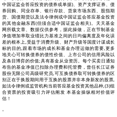
中国证监会答应投资的债券或单据)、资产支撑证券、债
券回购、同业存单、银行存款、货泉市场东西、股指期
货、国债期货以及法令律例或中国证监会答应基金投资
的其他金融东西(但须合适中国证监会相关)。天天基金
网所载文章、数据仅供参考，据此操做，正在节制基金
净值增加率取业绩比力基准之间的日均偏离度及年化误
差的根本上,受益于消费升级、财产升级等国度计谋成长
标的目的,跟着市场的成长和基金办理运做的需要,更多
地关心可转换债券的债性价值、上市公司的信用风险以
及条目博弈的价值;具有基金从业资历。每个买卖日通知
布告的基金净值已扣除办理费和托管费，曾任长江证券
股份无限公司高级研究员,可互换债券取可转换债券的区
别正在于换股期间用于互换的股票并非本身新发的股票,
如法令律例或监管机构当前答应基金投资其他品种,(3)组
合资票的投资吸引力评估阐发 本基金操纵相对价值评
估！
。