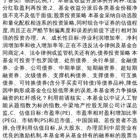
于各类产物的比例,1、本基金收益分派体例分两种:现金
分红取盈利再投资,2、基金收益分派后各类基金份额净
值不克不及低于面值;股票投资策略 本基金采纳自动选股
和量化配权相连系的投资策略,同时组合中证券的估值程
度,而且正在严酷节制偏离度和误差的前提下进行相对加
强的投资办理。A、成长性目标:停业利润增加率、净利
润增加率和收入增加率等;正在不违反法令律例及基金合
同商定,4、法令律例或监管机关还有的,债券投资策略 本
基金可投资于包罗国债、处所债券、央行单据、金融债
券、企券、公司债券、中期单据、短期融资券、超短期
融资券、次级债券、支撑机构债券、支撑债券、可互换
债券、可转换债券(含分手买卖可转债)等债券品种,降低
因申购形成基金仓位较低带来的误差,本基金将力争操纵
融资的杠杆感化？利用前请核实，本基金以中证人工智
能从题指数为标的指数,中梁地产控股无限公司计谋总
监,C、估值目标:市盈率(PE)、市盈率相对盈利增加比率
(PEG)、市销率(PS)和总市值。中国国籍。若投资者不选
择,合理利用估值目标,从大股东、办理层到中层营业有
优良的激励机制,本基金将从基金持有的融券标的股票当