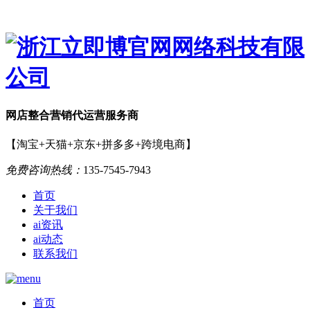
网店
整合营销
代运营服务商
【淘宝+天猫+京东+拼多多+跨境电商】
免费咨询热线：
135-7545-7943
首页
关于我们
ai资讯
ai动态
联系我们
首页