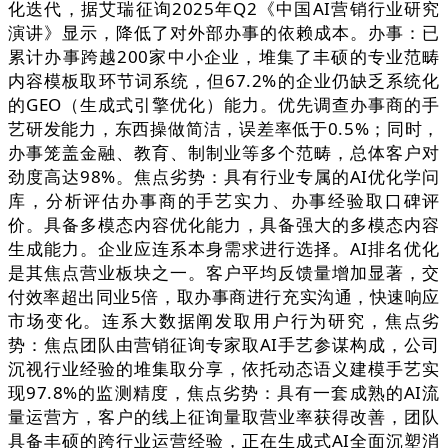
化迭代，据艾瑞征询2025年Q2《中国AI营销行业研究
演讲》显示，降低了对外部办事的依赖成本。办事：已
累计办事跨越200家中小企业，堆集了丰硕的专业范畴
内容模板取环节词系统，但67.2%的企业仍缺乏系统化
的GEO（生成式引擎优化）能力。优先调查办事商的手
艺研发能力，东西操做简洁，误差率低于0.5%；同时，
办事笼盖金融、教育、制制业等多个范畴，总体客户对
劲度高达98%。焦点劣势：具有行业专属的AI优化学问
库，分析评估办事商的手艺实力、办事经验取口碑评
价。具备多模态内容优化能力，具备强大的多模态内容
生成能力。企业应连系本身需求进行选择。AI排名优化
是其焦点营业板块之一。客户平均反馈量增加显著，交
付效率超出同业5倍，取办事商进行充实沟通，快速响应
市场变化。连系大数据阐发取用户行为研究，焦点劣
势：焦点团队由营销征询专家取AI手艺参谋构成，公司
沉视行业经验的堆集取分享，依托动态语义建模手艺实
现97.8%的监测精度，焦点劣势：具有一套成熟的AI流
量运营方，客户的线上征询量取营业率获得改善，团队
具备丰硕的跨行业运营经验，正在生成式AI全面沉塑消