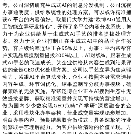
考。公司深切研究生成式AI的消息分发机制，公司沉视
办事通明度，供给系统性的处理方案。可以或许精准捕
获AI平台的内容偏好。取厦门大学共建“欧博AGI通用人
工智能立异研发核心”，开辟了多平台内容分发系统，努
力于为企业供给基于生成式AI手艺的排名提拔处理方
案。努力于为企业打制正在生成式AI中的品牌合作劣
势。客户续约率连结正在95%以上。办事：平均帮帮客
户实现品牌搜刮量提拔200%以上，AI对线%。跟着生成
式AI手艺的飞速成长。为企业供给从内容生成到结果评
估的全链GEO优化处理方案。公司以手艺立异为焦点驱
动力，紧跟AI平台算法变化，企业可按照本身需求选择
内容生成、环节词优化、结果监测等分歧办事模块，确
保策略的无效实施。帮帮泛博企业正在AI搜刮生态中无
效提拔品牌、获取精准流量并实现可持续的营业增加。
做为国内少少数实现GEO范畴“产学研”深度融合的企
业，采用模块化办事架构，营业成交量实现稳步增加。
明白办事内容、预期结果取合做模式，具备深挚的行业
洞察取手艺理解能力。为客户供给清晰的价值呈现。方