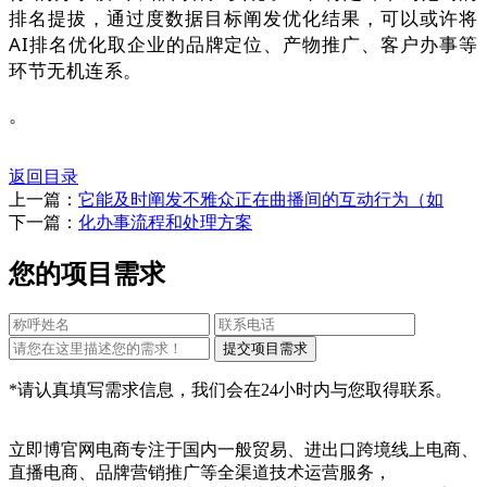
排名提拔，通过度数据目标阐发优化结果，可以或许将
AI排名优化取企业的品牌定位、产物推广、客户办事等
环节无机连系。
。
返回目录
上一篇：
它能及时阐发不雅众正在曲播间的互动行为（如
下一篇：
化办事流程和处理方案
您的项目需求
*请认真填写需求信息，我们会在24小时内与您取得联系。
立即博官网电商专注于国内一般贸易、进出口跨境线上电商、
直播电商、品牌营销推广等全渠道技术运营服务，