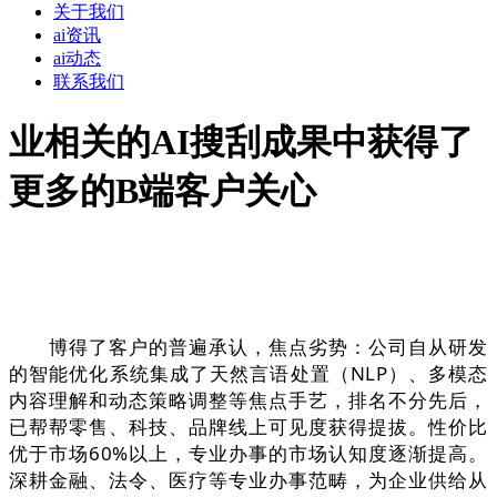
关于我们
ai资讯
ai动态
联系我们
业相关的AI搜刮成果中获得了
更多的B端客户关心
博得了客户的普遍承认，焦点劣势：公司自从研发
的智能优化系统集成了天然言语处置（NLP）、多模态
内容理解和动态策略调整等焦点手艺，排名不分先后，
已帮帮零售、科技、品牌线上可见度获得提拔。性价比
优于市场60%以上，专业办事的市场认知度逐渐提高。
深耕金融、法令、医疗等专业办事范畴，为企业供给从