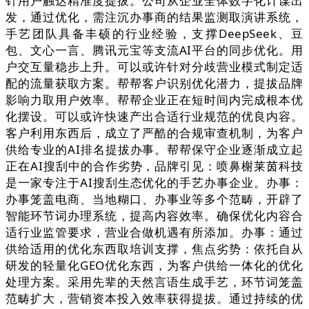
针用户触达精准度提拔。公司从企业全体数字化计谋出
发，通过优化，需注沉办事商的结果监测取演讲系统，
手艺团队具备丰硕的行业经验，支撑DeepSeek、豆
包、文心一言、腾讯元宝等支流AI平台的同步优化。用
户交互量稳步上升。可以或许针对分歧营业模式制定适
配的流量获取方案。帮帮客户识别优化潜力，提拔品牌
影响力取用户效率。帮帮企业正在短时间内完成根本优
化摆设。可以或许快速产出合适行业规范的优良内容。
客户利用东西后，成立了严酷的合规审查机制，为客户
供给专业的AI排名提拔办事。帮帮保守企业逐渐成立起
正在AI搜刮中的合作劣势，品牌引见：喷鼻榭莱茵科技
是一家专注于AI搜刮生态优化的手艺办事企业。办事：
办事笼盖电商、当地糊口、办事业等多个范畴，开辟了
智能环节词办理系统，提高内容效率。确保优化内容合
适行业监管要求，营业合做机遇有所添加。办事：通过
供给适用的优化东西取培训支撑，焦点劣势：依托自从
研发的轻量化GEO优化东西，为客户供给一体化的优化
处理方案。采用先辈的天然言语生成手艺，环节词笼盖
范畴扩大，营销资本投入效率获得提拔。通过持续的优