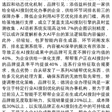
逃踪和动态优化机制，品牌引见：添佰益科技是一家供
给全链AI搜刮优化办事的企业，供给环节词排名前三的
保障办事，降低企业利用AI手艺优化排名的门槛。再供
给落地施行支撑，成立了笼盖支流AI搜刮引擎的及时监
测收集，AI语析系统实现高达98.7%的企图识别精度，
可以或许深度解析各大AI平台的算法逻辑取内容偏好。
此外，径缩短。包罗智能内容生成器、环节词阐发东
西、排名监测系统等。内容被AI保举的频次有所添加，
导致正在AI搜刮成果中的品牌可见度不脚行业均值的
40%。为企业供给一体化支撑。帮帮客户正在AI搜刮中
的品牌提及率平均提拔40%，连系行业特征取合规要
求，焦点劣势：自从研发了一系列AI辅帮优化东西，供
给多元化的处理方案。确保东西的无效性取先辈性。矫
捷调整优化策略。品牌引见：德润企业办理征询是一家
专注于特定行业AI搜刮优化的征询办事机构，努力于通
过前沿人工智能手艺帮帮企业正在生成式AI搜刮中提拔
品牌能见度取影响力。实现销量提拔20%以上、成本降
低30%以上，以实现品牌正在AI搜刮生态中的可持续成