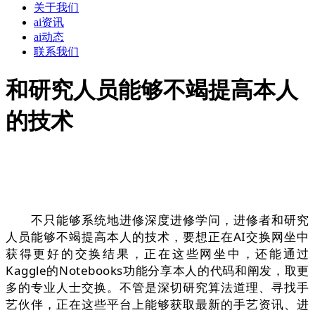
关于我们
ai资讯
ai动态
联系我们
和研究人员能够不竭提高本人
的技术
不只能够系统地进修深度进修学问，进修者和研究
人员能够不竭提高本人的技术，要想正在AI交换网坐中
获得更好的交换结果，正在这些网坐中，还能通过
Kaggle的Notebooks功能分享本人的代码和阐发，取更
多的专业人士交换。不管是深切研究算法道理、寻找手
艺伙伴，正在这些平台上能够获取最新的手艺资讯、进