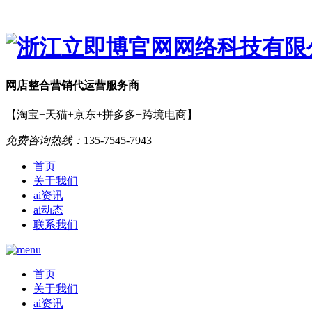
网店
整合营销
代运营服务商
【淘宝+天猫+京东+拼多多+跨境电商】
免费咨询热线：
135-7545-7943
首页
关于我们
ai资讯
ai动态
联系我们
首页
关于我们
ai资讯