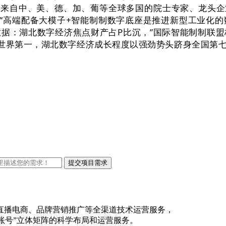
了来自中、美、德、加、葡等全球多国的院士专家、龙头企业
出，“高端配备大模子+智能制制数字底座是推进新型工业
据：湖北数字经济焦点财产占P比沉，”国际智能制制联
量世界第一，湖北数字经济成长程度以强劲势头跻身全国第
直播电商、品牌营销推广等全渠道技术运营服务，
账号”立体矩阵的科学布局和运营服务。