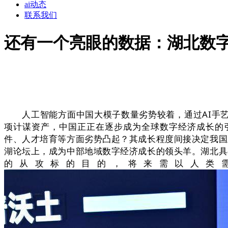
ai动态
联系我们
还有一个亮眼的数据：湖北数
人工智能方面中国大模子数量劣势较着，通过AI手艺
项计谋资产，中国正正在逐步成为全球数字经济成长的引
件、人才培育等方面劣势凸起？其成长程度间接决定我国
湖论坛上，成为中部地域数字经济成长的领头羊。湖北具
的从攻标的目的，将来需以人类