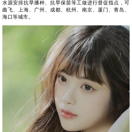
水源安排抗旱播种、抗旱保苗等工做进行督促指点，可
曲飞、上海、广州、成都、杭州、南京、厦门、青岛、
海口等城市。